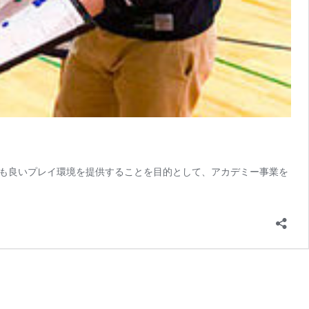
も良いプレイ環境を提供することを目的として、アカデミー事業を