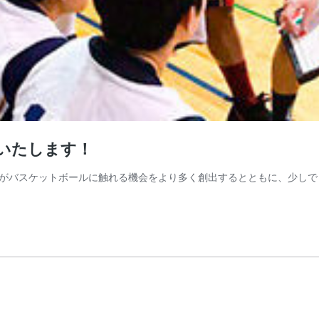
施いたします！
がバスケットボールに触れる機会をより多く創出するとともに、少しで