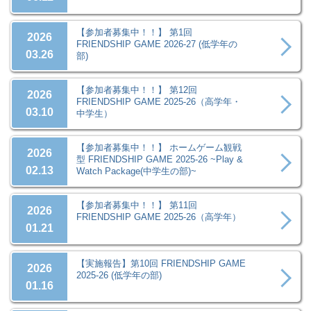
【参加者募集中！！】 第1回
2026
FRIENDSHIP GAME 2026-27 (低学年の
03.26
部)
【参加者募集中！！】 第12回
2026
FRIENDSHIP GAME 2025-26（高学年・
03.10
中学生）
【参加者募集中！！】 ホームゲーム観戦
2026
型 FRIENDSHIP GAME 2025-26 ~Play &
02.13
Watch Package(中学生の部)~
【参加者募集中！！】 第11回
2026
FRIENDSHIP GAME 2025-26（高学年）
01.21
【実施報告】第10回 FRIENDSHIP GAME
2026
2025-26 (低学年の部)
01.16