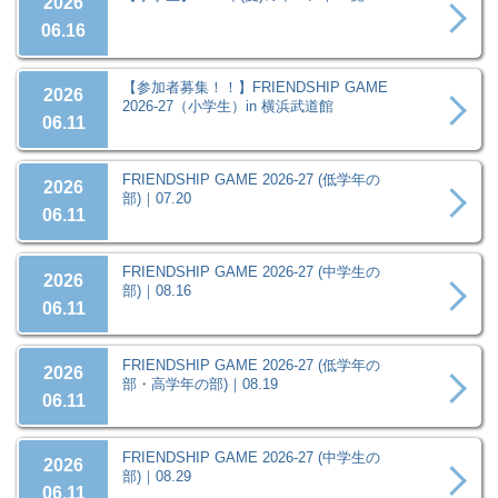
2026
06.16
【参加者募集！！】FRIENDSHIP GAME
2026
2026-27（小学生）in 横浜武道館
06.11
FRIENDSHIP GAME 2026-27 (低学年の
2026
部)｜07.20
06.11
FRIENDSHIP GAME 2026-27 (中学生の
2026
部)｜08.16
06.11
FRIENDSHIP GAME 2026-27 (低学年の
2026
部・高学年の部)｜08.19
06.11
FRIENDSHIP GAME 2026-27 (中学生の
2026
部)｜08.29
06.11