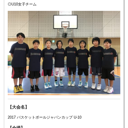
◎U10女子チーム
【大会名】
2017 バスケットボールジャパンカップ U-10
【会場】