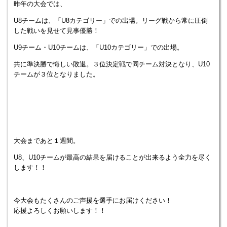
昨年の大会では、
U8チームは、「U8カテゴリー」での出場。リーグ戦から常に圧倒
した戦いを見せて見事優勝！
U9チーム・U10チームは、「U10カテゴリー」での出場。
共に準決勝で悔しい敗退。３位決定戦で同チーム対決となり、U10
チームが３位となりました。
大会まであと１週間。
U8、U10チームが最高の結果を届けることが出来るよう全力を尽く
します！！
今大会もたくさんのご声援を選手にお届けください！
応援よろしくお願いします！！