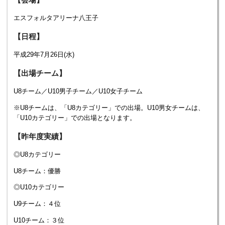
エスフォルタアリーナ八王子
【日程】
平成29年7月26日(水)
【出場チーム】
U8チーム／U10男子チーム／U10女子チーム
※U8チームは、「U8カテゴリー」での出場。U10男女チームは、
「U10カテゴリー」での出場となります。
【昨年度実績】
◎U8カテゴリー
U8チーム：優勝
◎U10カテゴリー
U9チーム：４位
U10チーム：３位