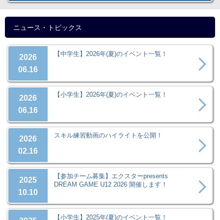
ニュース・トピックス
【中学生】2026年(夏)のイベント一覧！
2026
06.16
【小学生】2026年(夏)のイベント一覧！
2026
06.16
スキル練習動画のハイライトを公開！
2026
02.16
【参加チーム募集】エクスターpresents
2025
DREAM GAME U12 2026 開催します！
10.10
【小学生】2025年(夏)のイベント一覧！