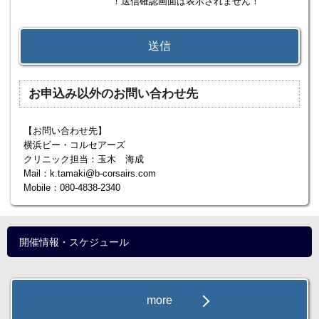
！送信確認画面は表示されません！
お申込み以外のお問い合わせ先
【お問い合わせ先】
横浜ビー・コルセアーズ
クリニック担当：玉木 海成
Mail：k.tamaki@b-corsairs.com
Mobile：080-4838-2340
開催情報・スケジュール
more