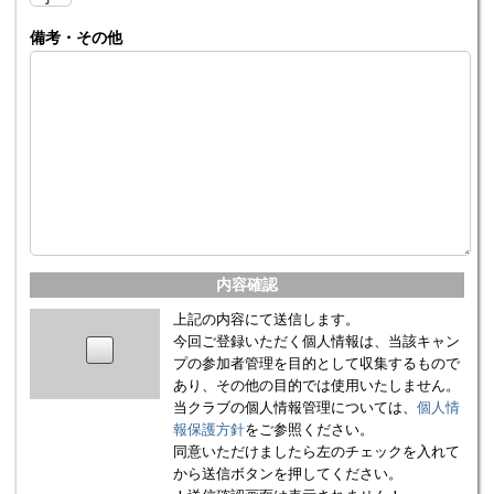
備考・その他
内容確認
上記の内容にて送信します。
今回ご登録いただく個人情報は、当該キャン
プの参加者管理を目的として収集するもので
あり、その他の目的では使用いたしません。
当クラブの個人情報管理については、
個人情
報保護方針
をご参照ください。
同意いただけましたら左のチェックを入れて
から送信ボタンを押してください。