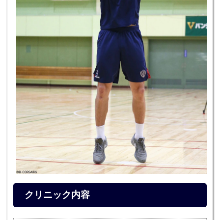
クリニック内容