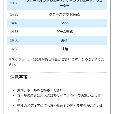
スリーポイントシュート、ジャンプシュート、フロ
13:50
ーター
14:20
クローズアウト1on1
14:40
3on3
14:55
ゲーム形式
16:00
終了
16:30
退館
※スケジュールに変更がある場合がございます。予めご了承くだ
さい。
注意事項
原則、ボールをご持参ください。
ゴールの高さは大人の規格サイズ3m5cmで実施いたしま
す。
弊社のメディアにて写真や動画を公開する場合がございま
す。