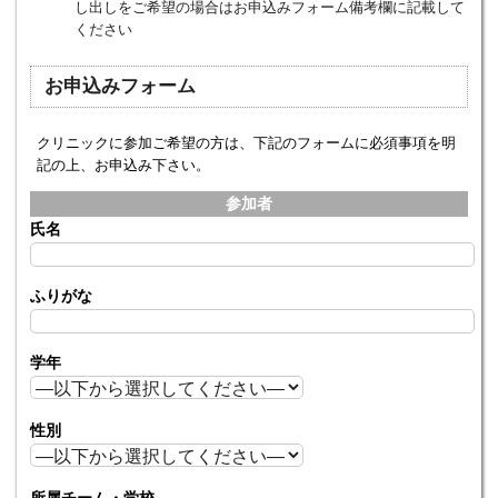
し出しをご希望の場合はお申込みフォーム備考欄に記載して
ください
お申込みフォーム
クリニックに参加ご希望の方は、下記のフォームに必須事項を明
記の上、お申込み下さい。
参加者
氏名
ふりがな
学年
性別
所属チーム・学校