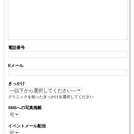
電話番号
Eメール
きっかけ
クリニックを知ったきっかけを選択してください
SNSへの写真掲載
イベントメール配信