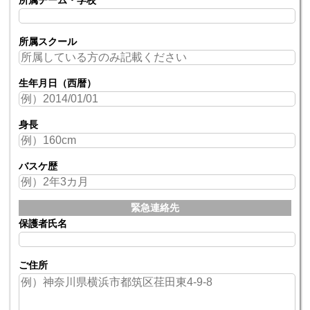
所属スクール
生年月日（西暦）
身長
バスケ歴
緊急連絡先
保護者氏名
ご住所