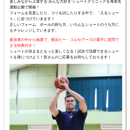
楽しみながら上達する”みんな大好き”シュートクリニックを海老名
運動公園で開催！
フォームを見直したり、コツを試したりする中で、「入るシュー
ト」に近づけていきます！
正しいフォーム、ボールの持ち方、いろんなシュートのうち方に
もチャレンジしていきます。
参加者の中から抽選で、横浜ビー・コルセアーズの選手に質問で
きる特典付き！
シュートが決まるともっと楽しくなる！試合で活躍できるシュー
トを身につけよう！皆さんのご応募をお待ちしております！