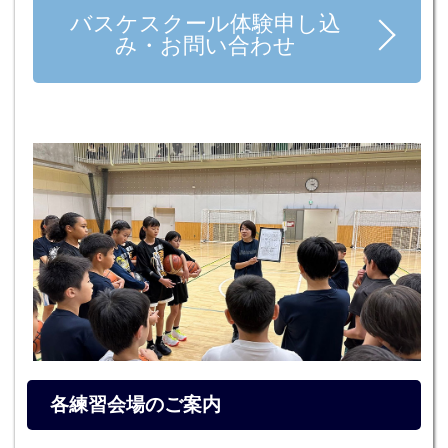
バスケスクール体験申し込
み・お問い合わせ
各練習会場のご案内