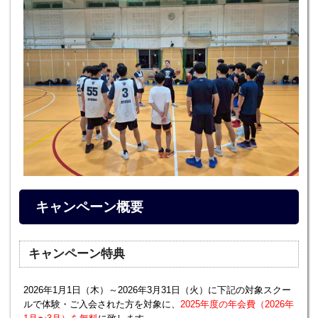
キャンペーン概要
キャンペーン特典
2026年1月1日（木）～2026年3月31日（火）に下記の対象スクー
ルで体験・ご入会された方を対象に、
2025年度の年会費（2026年