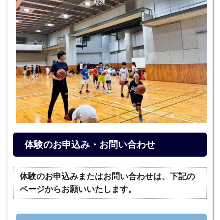
体験のお申込み・お問い合わせ
体験のお申込みまたはお問い合わせは、下記の
ページからお願いいたします。