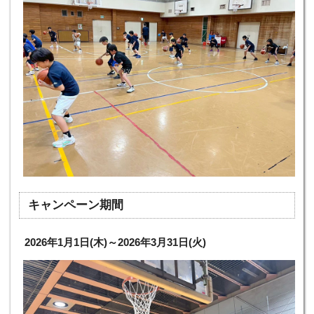
キャンペーン期間
2026年1月1日(木)～2026年3月31日(火)