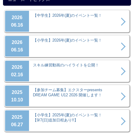
【中学生】2026年(夏)のイベント一覧！
2026
06.16
【小学生】2026年(夏)のイベント一覧！
2026
06.16
スキル練習動画のハイライトを公開！
2026
02.16
【参加チーム募集】エクスターpresents
2025
DREAM GAME U12 2026 開催します！
10.10
【小学生】2025年(夏)のイベント一覧！
2025
【9/7(日)追加日程あり!!】
06.27