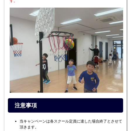
す。
注意事項
当キャンペーンは各スクール定員に達した場合終了とさせて
頂きます。