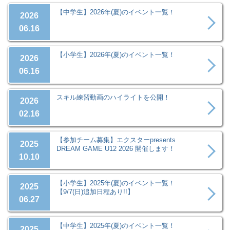
【中学生】2026年(夏)のイベント一覧！
2026
06.16
【小学生】2026年(夏)のイベント一覧！
2026
06.16
スキル練習動画のハイライトを公開！
2026
02.16
【参加チーム募集】エクスターpresents
2025
DREAM GAME U12 2026 開催します！
10.10
【小学生】2025年(夏)のイベント一覧！
2025
【9/7(日)追加日程あり!!】
06.27
【中学生】2025年(夏)のイベント一覧！
2025