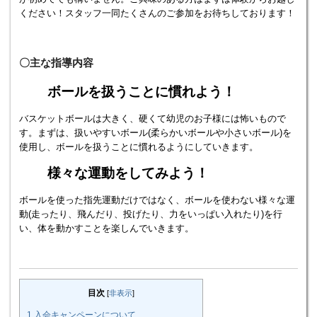
ください！スタッフ一同たくさんのご参加をお待ちしております！
〇主な指導内容
ボールを扱うことに慣れよう！
バスケットボールは大きく、硬くて幼児のお子様には怖いもので
す。まずは、扱いやすいボール(柔らかいボールや小さいボール)を
使用し、ボールを扱うことに慣れるようにしていきます。
様々な運動をしてみよう！
ボールを使った指先運動だけではなく、ボールを使わない様々な運
動(走ったり、飛んだり、投げたり、力をいっぱい入れたり)を行
い、体を動かすことを楽しんでいきます。
目次
[
非表示
]
1
入会キャンペーンについて