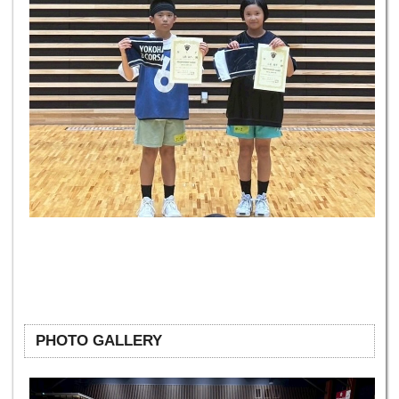
PHOTO GALLERY