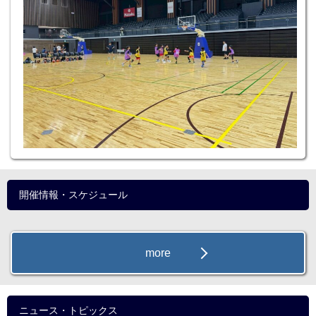
開催情報・スケジュール
more
ニュース・トピックス