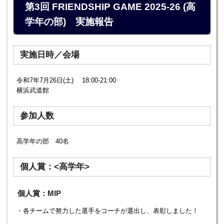
第3回 FRIENDSHIP GAME 2025-26 (高
学年の部) 実施報告
実施日時／会場
令和7年7月26日(土) 18:00-21:00
横浜武道館
参加人数
高学年の部 40名
個人賞：<高学年>
個人賞：MIP
・各チームで努力した選手をコーチが選出し、表彰しました！