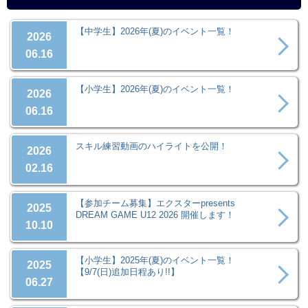
【中学生】2026年(夏)のイベント一覧！
2026
06.16
【小学生】2026年(夏)のイベント一覧！
2026
06.16
スキル練習動画のハイライトを公開！
2026
02.16
【参加チーム募集】エクスターpresents
2025
DREAM GAME U12 2026 開催します！
10.10
【小学生】2025年(夏)のイベント一覧！
2025
【9/7(日)追加日程あり!!】
06.27