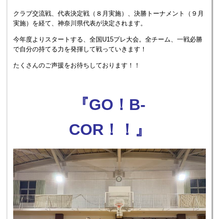
クラブ交流戦、代表決定戦（８月実施）、決勝トーナメント（９月
実施）を経て、神奈川県代表が決定されます。
今年度よりスタートする、全国U15プレ大会。全チーム、一戦必勝
で自分の持てる力を発揮して戦っていきます！
たくさんのご声援をお待ちしております！！
『GO！B-
COR！！』