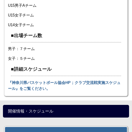
U15男子Aチーム
U15女子チーム
U14女子チーム
■出場チーム数
男子：７チーム
女子：５チーム
■詳細スケジュール
『神奈川県バスケットボール協会HP；クラブ交流戦実施スケジュ
ール』をご覧ください。
開催情報・スケジュール