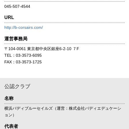
045-507-4544
URL
http://b-corsairs.com/
運営事務局
〒104-0061 東京都中央区銀座6-2-10 ７F
TEL：03-3573-6095
FAX：03-3573-1725
公認クラブ
名称
横浜バディブルーセイルズ（運営：株式会社バディエデュケーシ
ョン）
代表者